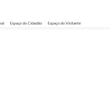
nal
Espaço do Cidadão
Espaço do Visitante