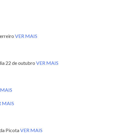
erreiro
VER MAIS
dia 22 de outubro
VER MAIS
 MAIS
R MAIS
 da Picota
VER MAIS