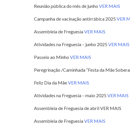
Reunião pública do mês de junho
VER MAIS
Campanha de vacinação antirrábica 2025
VER M
Assembleia de Freguesia
VER MAIS
Atividades na Freguesia – junho 2025
VER MAIS
Passeio ao Minho
VER MAIS
Peregrinação /Caminhada “Festa da Mãe Sober
Feliz Dia da Mãe
VER MAIS
Atividades na Freguesia – maio 2025
VER MAIS
Assembleia de Freguesia de abril VER MAIS
Assembleia de Freguesia
VER MAIS