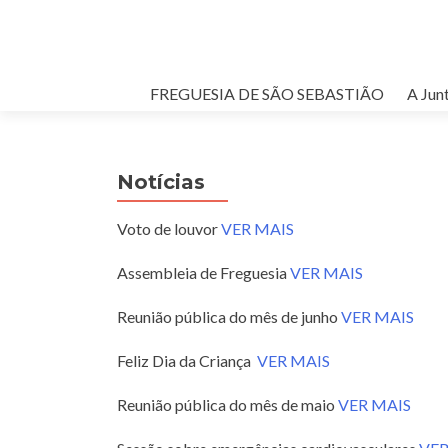
FREGUESIA DE SÃO SEBASTIÃO
A Jun
Notícias
Voto de louvor
VER MAIS
Assembleia de Freguesia
VER MAIS
Reunião pública do mês de junho
VER MAIS
Feliz Dia da Criança
VER MAIS
Reunião pública do mês de maio
VER MAIS