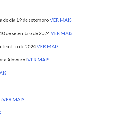
ia de dia 19 de setembro
VER MAIS
ia 10 de setembro de 2024
VER MAIS
 setembro de 2024
VER MAIS
ar e Almourol
VER MAIS
AIS
ia
VER MAIS
S