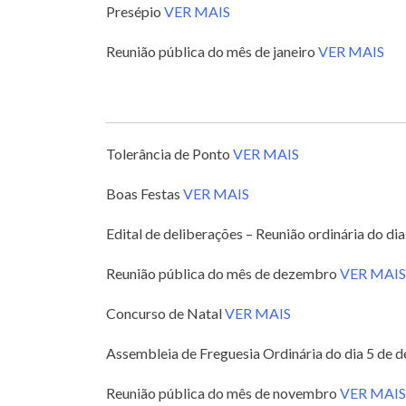
Presépio
VER MAIS
Reunião pública do mês de janeiro
VER MAIS
Tolerância de Ponto
VER MAIS
Boas Festas
VER MAIS
Edital de deliberações – Reunião ordinária do d
Reunião pública do mês de dezembro
VER MAIS
Concurso de Natal
VER MAIS
Assembleia de Freguesia Ordinária do dia 5 d
Reunião pública do mês de novembro
VER MAIS