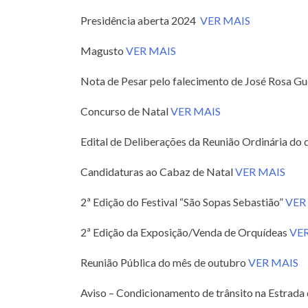
Presidência aberta 2024
VER MAIS
Magusto
VER MAIS
Nota de Pesar pelo falecimento de José Rosa Gu
Concurso de Natal
VER MAIS
Edital de Deliberações da Reunião Ordinária do 
Candidaturas ao Cabaz de Natal
VER MAIS
2ª Edição do Festival “São Sopas Sebastião”
VER
2ª Edição da Exposição/Venda de Orquídeas
VE
Reunião Pública do mês de outubro
VER MAIS
Aviso – Condicionamento de trânsito na Estrada