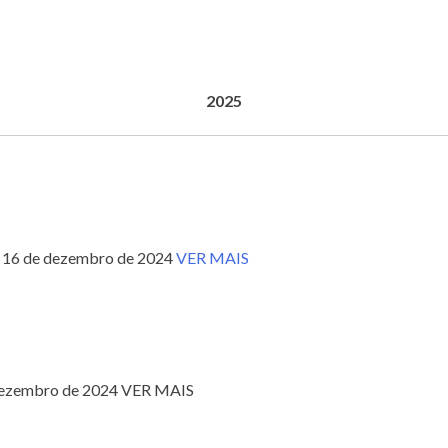
2025
ia 16 de dezembro de 2024
VER MAIS
e dezembro de 2024 VER MAIS