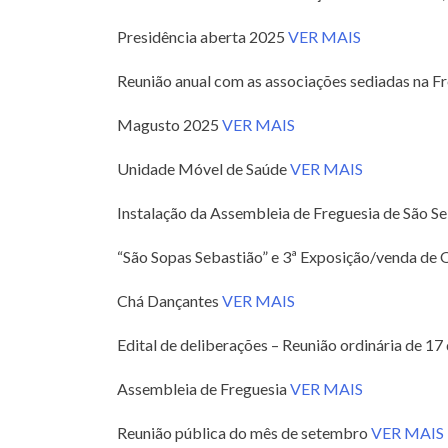
Presidência aberta 2025
VER MAIS
Reunião anual com as associações sediadas na 
Magusto 2025
VER MAIS
Unidade Móvel de Saúde
VER MAIS
Instalação da Assembleia de Freguesia de São S
“São Sopas Sebastião” e 3ª Exposição/venda de
Chá Dançantes
VER MAIS
Edital de deliberações – Reunião ordinária de 1
Assembleia de Freguesia
VER MAIS
Reunião pública do mês de setembro
VER MAIS