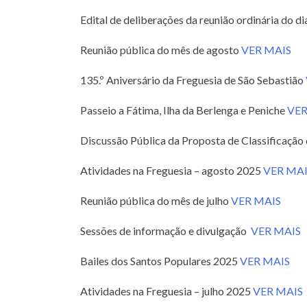
Edital de deliberações da reunião ordinária do d
Reunião pública do mês de agosto
VER MAIS
135.º Aniversário da Freguesia de São Sebastião
Passeio a Fátima, Ilha da Berlenga e Peniche
VER
Discussão Pública da Proposta de Classificação
Atividades na Freguesia – agosto 2025
VER MAI
Reunião pública do mês de julho
VER MAIS
Sessões de informação e divulgação
VER MAIS
Bailes dos Santos Populares 2025
VER MAIS
Atividades na Freguesia – julho 2025
VER MAIS