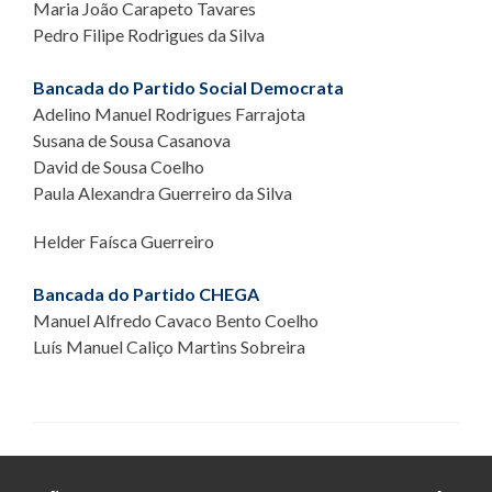
Maria João Carapeto Tavares
Pedro Filipe Rodrigues da Silva
Bancada do Partido Social Democrata
Adelino Manuel Rodrigues Farrajota
Susana de Sousa Casanova
David de Sousa Coelho
Paula Alexandra Guerreiro da Silva
Helder Faísca Guerreiro
Bancada do Partido CHEGA
Manuel Alfredo Cavaco Bento Coelho
Luís Manuel Caliço Martins Sobreira