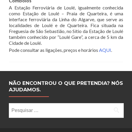
Comboios
A Estação Ferroviária de Loulé, igualmente conhecida
como Estação de Loulé – Praia de Quarteira, é uma
interface ferroviária da Linha do Algarve, que serve as
localidades de Loulé e de Quarteira. Fica situada na
Freguesia de São Sebastião, no Sítio da Estação de Loulé
também conhecido por “Loulé Gare”, a cerca de 5 km da
Cidade de Loulé.
Pode consultar as ligações, preços e horários
AQUI
.
NÃO ENCONTROU O QUE PRETENDIA? NÓS
AJUDAMOS.
Pesquisar por: