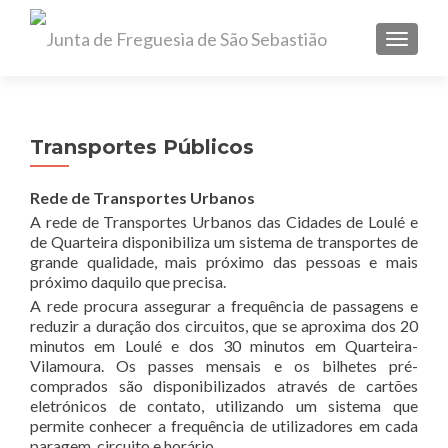
TOGGL
Transportes Públicos
Rede de Transportes Urbanos
A rede de Transportes Urbanos das Cidades de Loulé e
de Quarteira disponibiliza um sistema de transportes de
grande qualidade, mais próximo das pessoas e mais
próximo daquilo que precisa.
A rede procura assegurar a frequência de passagens e
reduzir a duração dos circuitos, que se aproxima dos 20
minutos em Loulé e dos 30 minutos em Quarteira-
Vilamoura. Os passes mensais e os bilhetes pré-
comprados são disponibilizados através de cartões
eletrónicos de contato, utilizando um sistema que
permite conhecer a frequência de utilizadores em cada
paragem, circuito e horário.