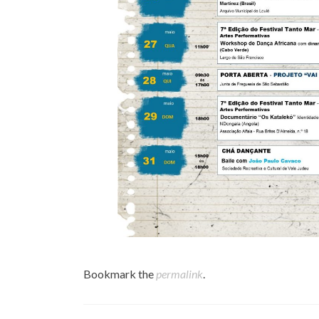
Bookmark the
permalink
.